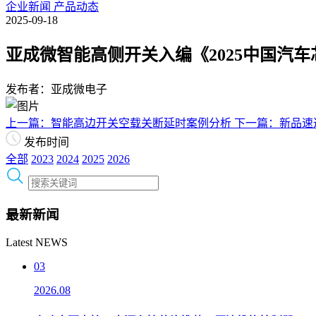
企业新闻
产品动态
2025-09-18
亚成微智能高侧开关入编《2025中国汽
发布者：亚成微电子
上一篇：智能高边开关空载关断延时案例分析
下一篇：新品速
发布时间
全部
2023
2024
2025
2026
最新新闻
Latest NEWS
03
2026.08