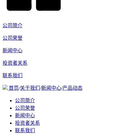
公司简介
公司荣誉
新闻中心
投资者关系
联系我们
首页
/
关于我们
/
新闻中心
/
产品动态
公司简介
公司荣誉
新闻中心
投资者关系
联系我们