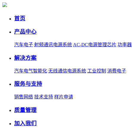
首页
产品中心
汽车电子
射频通讯电源系统
AC-DC电源管理芯片
功率器
解决方案
汽车电气智能化
无线通信电源系统
工业控制
消费电子
服务与支持
销售网络
技术支持
样片申请
质量管理
加入我们