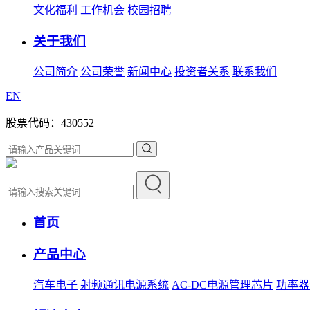
文化福利
工作机会
校园招聘
关于我们
公司简介
公司荣誉
新闻中心
投资者关系
联系我们
EN
股票代码：430552
首页
产品中心
汽车电子
射频通讯电源系统
AC-DC电源管理芯片
功率器