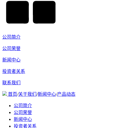
公司简介
公司荣誉
新闻中心
投资者关系
联系我们
首页
/
关于我们
/
新闻中心
/
产品动态
公司简介
公司荣誉
新闻中心
投资者关系