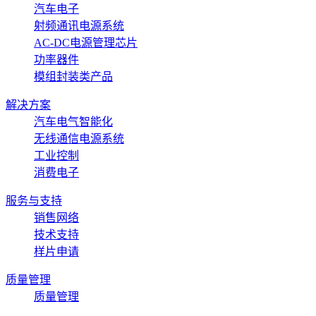
汽车电子
射频通讯电源系统
AC-DC电源管理芯片
功率器件
模组封装类产品
解决方案
汽车电气智能化
无线通信电源系统
工业控制
消费电子
服务与支持
销售网络
技术支持
样片申请
质量管理
质量管理