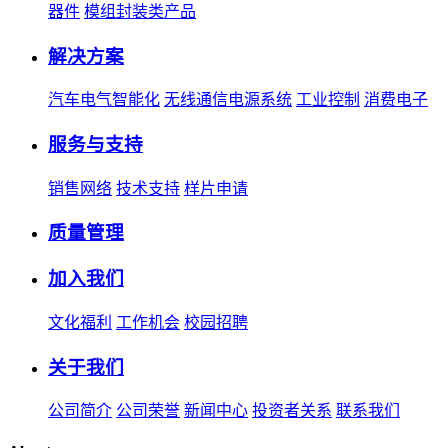
器件
模组封装类产品
解决方案
汽车电气智能化
无线通信电源系统
工业控制
消费电子
服务与支持
销售网络
技术支持
样片申请
质量管理
加入我们
文化福利
工作机会
校园招聘
关于我们
公司简介
公司荣誉
新闻中心
投资者关系
联系我们