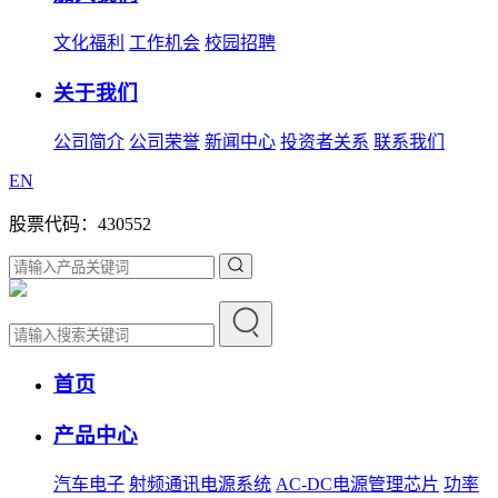
文化福利
工作机会
校园招聘
关于我们
公司简介
公司荣誉
新闻中心
投资者关系
联系我们
EN
股票代码：430552
首页
产品中心
汽车电子
射频通讯电源系统
AC-DC电源管理芯片
功率