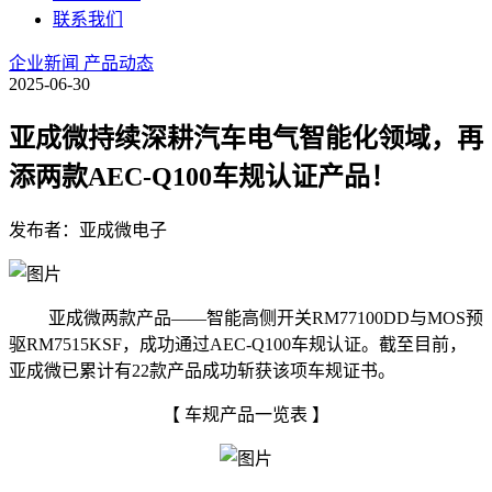
联系我们
企业新闻
产品动态
2025-06-30
亚成微持续深耕汽车电气智能化领域，再
添两款AEC-Q100车规认证产品！
发布者：亚成微电子
亚成微两款产品——智能高侧开关RM77100DD与MOS预
驱RM7515KSF，成功通过AEC-Q100车规认证。截至目前，
亚成微已累计有22款产品成功斩获该项车规证书。
【 车规产品一览表 】