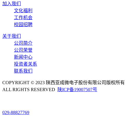
加入我们
文化福利
工作机会
校园招聘
关于我们
公司简介
公司荣誉
新闻中心
投资者关系
联系我们
COPYRIGHT © 2023 陕西亚成微电子股份有限公司版权所有
ALL RIGHTS RESERVED
陕ICP备19007507号
029-88827769