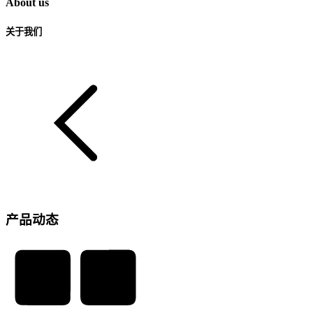
About us
关于我们
产品动态