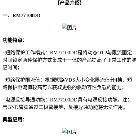
【
产品介绍
】
一、RM77100DD
功能特点：
· 短路保护工作模式：RM77100DD是将动态OTP与限流固定
时间锁定两种保护方式集成于一体的产品提高了正常工作的响
应时间；
· 短路保护限流值：根据短路VDS大小变化限流值分4档，短
路保护电流值较高可以获取更强的驱动容性负载的能力；
· 电源反接导通功能：RM77100DD具有电源反接功能。注：
若GND管脚通过二极管接地，反接导通功能将无法作用。
典型应用：