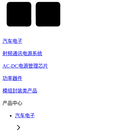
汽车电子
射频通讯电源系统
AC-DC电源管理芯片
功率器件
模组封装类产品
产品中心
汽车电子