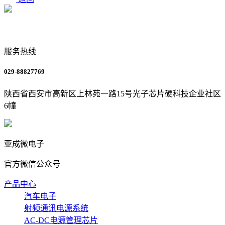
服务热线
029-88827769
陕西省西安市高新区上林苑一路15号光子芯片硬科技企业社区
6幢
亚成微电子
官方微信公众号
产品中心
汽车电子
射频通讯电源系统
AC-DC电源管理芯片