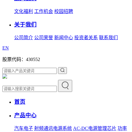
文化福利
工作机会
校园招聘
关于我们
公司简介
公司荣誉
新闻中心
投资者关系
联系我们
EN
股票代码：430552
首页
产品中心
汽车电子
射频通讯电源系统
AC-DC电源管理芯片
功率