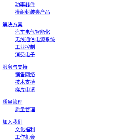
功率器件
模组封装类产品
解决方案
汽车电气智能化
无线通信电源系统
工业控制
消费电子
服务与支持
销售网络
技术支持
样片申请
质量管理
质量管理
加入我们
文化福利
工作机会