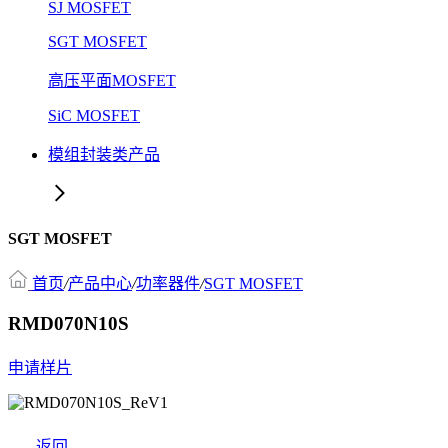
SJ MOSFET
SGT MOSFET
高压平面MOSFET
SiC MOSFET
模组封装类产品
SGT MOSFET
首页
/
产品中心
/
功率器件
/
SGT MOSFET
RMD070N10S
申请样片
返回