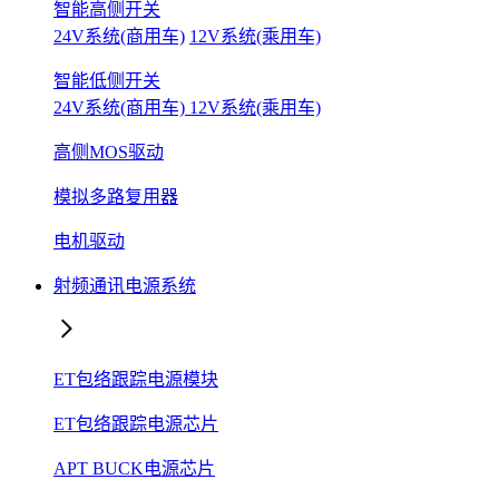
智能高侧开关
24V系统(商用车)
12V系统(乘用车)
智能低侧开关
24V系统(商用车)
12V系统(乘用车)
高侧MOS驱动
模拟多路复用器
电机驱动
射频通讯电源系统
ET包络跟踪电源模块
ET包络跟踪电源芯片
APT BUCK电源芯片