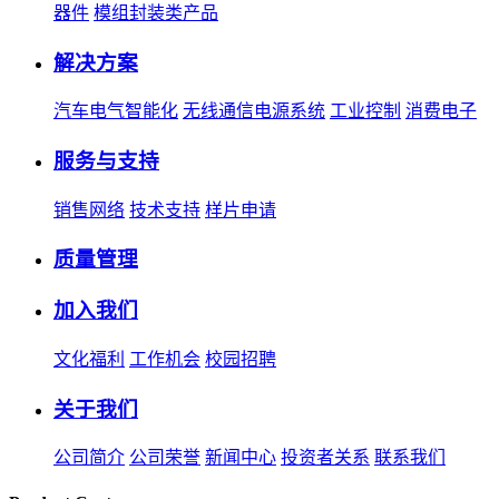
器件
模组封装类产品
解决方案
汽车电气智能化
无线通信电源系统
工业控制
消费电子
服务与支持
销售网络
技术支持
样片申请
质量管理
加入我们
文化福利
工作机会
校园招聘
关于我们
公司简介
公司荣誉
新闻中心
投资者关系
联系我们